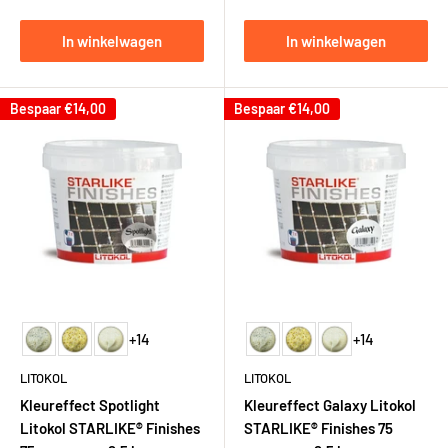
In winkelwagen
In winkelwagen
Bespaar
€14,00
Bespaar
€14,00
+14
+14
LITOKOL
LITOKOL
Kleureffect Spotlight
Kleureffect Galaxy Litokol
Litokol STARLIKE® Finishes
STARLIKE® Finishes 75