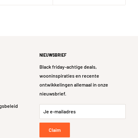
NIEUWSBRIEF
Black friday-achtige deals,
wooninspiraties en recente
ontwikkelingen allemaal in onze
nieuwsbrief.
gsbeleid
Je e-mailadres
Claim