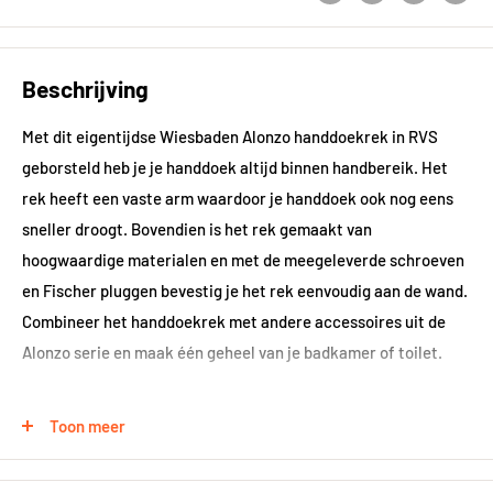
Beschrijving
Met dit eigentijdse Wiesbaden Alonzo handdoekrek in RVS
geborsteld heb je je handdoek altijd binnen handbereik. Het
rek heeft een vaste arm waardoor je handdoek ook nog eens
sneller droogt. Bovendien is het rek gemaakt van
hoogwaardige materialen en met de meegeleverde schroeven
en Fischer pluggen bevestig je het rek eenvoudig aan de wand.
Combineer het handdoekrek met andere accessoires uit de
Alonzo serie en maak één geheel van je badkamer of toilet.
Toon meer
Materiaal: RVS