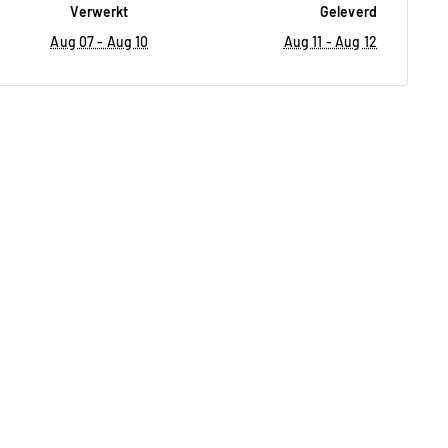
Verwerkt
Geleverd
Aug 07 - Aug 10
Aug 11 - Aug 12