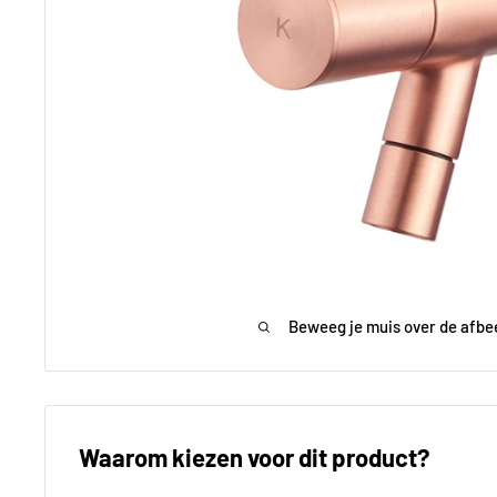
Beweeg je muis over de afbe
Waarom kiezen voor dit product?