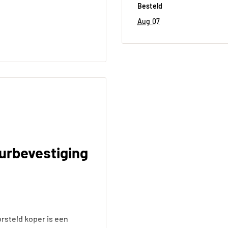
Besteld
Aug 07
urbevestiging
rsteld koper is een