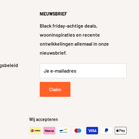
NIEUWSBRIEF
Black friday-achtige deals,
wooninspiraties en recente
ontwikkelingen allemaal in onze
nieuwsbrief.
gsbeleid
Je e-mailadres
Claim
Wij accepteren