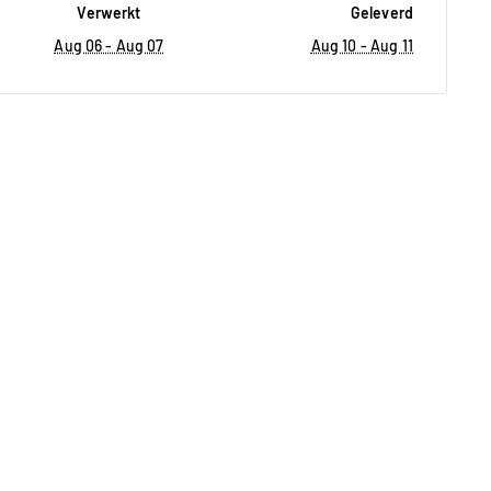
Verwerkt
Geleverd
Aug 06 - Aug 07
Aug 10 - Aug 11