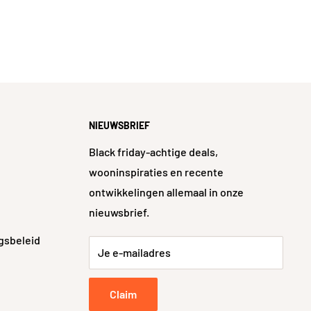
NIEUWSBRIEF
Black friday-achtige deals,
wooninspiraties en recente
ontwikkelingen allemaal in onze
nieuwsbrief.
gsbeleid
Je e-mailadres
Claim