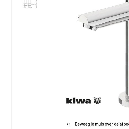
Beweeg je muis over de afbe