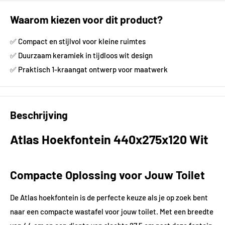
Waarom kiezen voor dit product?
✅ Compact en stijlvol voor kleine ruimtes
✅ Duurzaam keramiek in tijdloos wit design
✅ Praktisch 1-kraangat ontwerp voor maatwerk
Beschrijving
Atlas Hoekfontein 440x275x120 Wit
Compacte Oplossing voor Jouw Toilet
De Atlas hoekfontein is de perfecte keuze als je op zoek bent
naar een compacte wastafel voor jouw toilet. Met een breedte