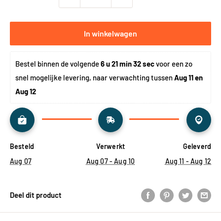
In winkelwagen
Bestel binnen de volgende 
6 u 21 min 31 sec
 voor een zo 
snel mogelijke levering, naar verwachting tussen 
Aug 11 en 
Aug 12
Besteld
Verwerkt
Geleverd
Aug 07
Aug 07 - Aug 10
Aug 11 - Aug 12
Deel dit product