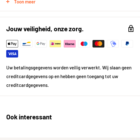
Toon meer
Jouw veiligheid, onze zorg.
Uw betalingsgegevens worden veilig verwerkt. Wij slaan geen
creditcardgegevens op en hebben geen toegang tot uw
creditcardgegevens.
Ook interessant