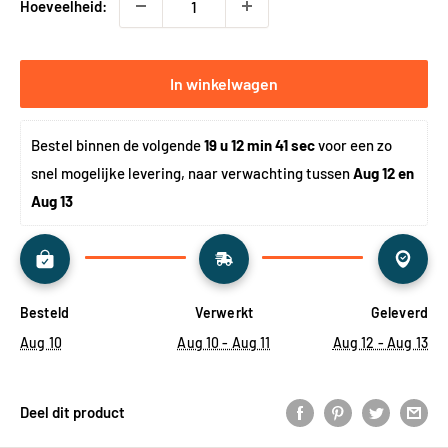
Hoeveelheid:
In winkelwagen
Bestel binnen de volgende 
19 u 12 min 41 sec
 voor een zo 
snel mogelijke levering, naar verwachting tussen 
Aug 12 en 
Aug 13
Besteld
Verwerkt
Geleverd
Aug 10
Aug 10 - Aug 11
Aug 12 - Aug 13
Deel dit product