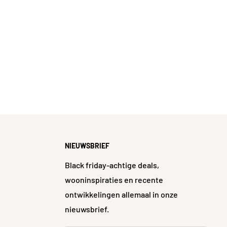
NIEUWSBRIEF
Black friday-achtige deals,
wooninspiraties en recente
ontwikkelingen allemaal in onze
nieuwsbrief.