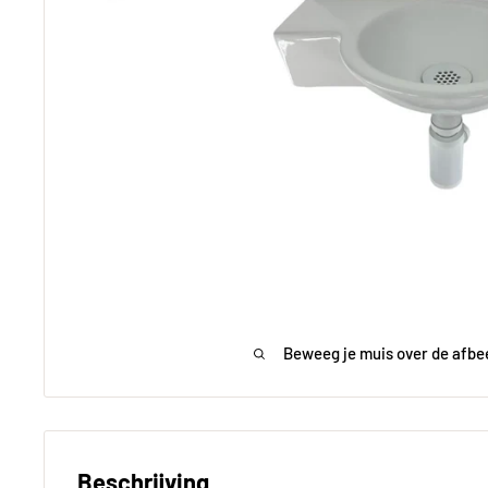
Beweeg je muis over de afbe
Beschrijving