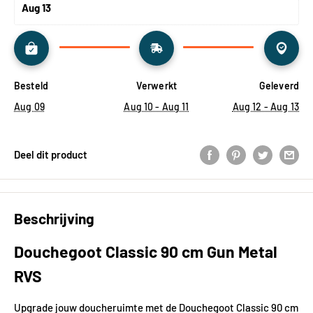
Aug 13
Besteld
Verwerkt
Geleverd
Aug 09
Aug 10 - Aug 11
Aug 12 - Aug 13
Deel dit product
Beschrijving
Douchegoot Classic 90 cm Gun Metal
RVS
Upgrade jouw doucheruimte met de Douchegoot Classic 90 cm