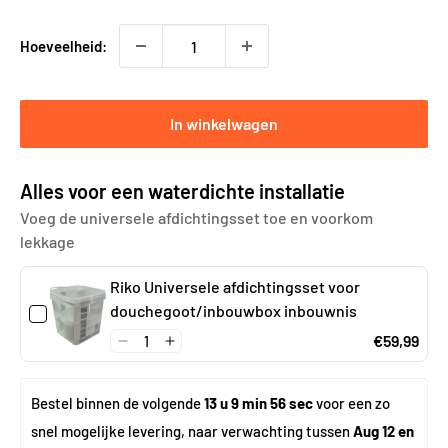
Hoeveelheid:
In winkelwagen
Alles voor een waterdichte installatie
Voeg de universele afdichtingsset toe en voorkom
lekkage
Riko Universele afdichtingsset voor
douchegoot/inbouwbox inbouwnis
€59,99
Bestel binnen de volgende 
13 u 9 min 55 sec
 voor een zo 
snel mogelijke levering, naar verwachting tussen 
Aug 12 en 