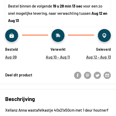
Bestel binnen de volgende 
19 u 28 min 13 sec
 voor een zo 
snel mogelijke levering, naar verwachting tussen 
Aug 12 en 
Aug 13
Besteld
Verwerkt
Geleverd
Aug 09
Aug 10 - Aug 11
Aug 12 - Aug 13
Deel dit product
Beschrijving
Xellanz Anna wastafelkastje 40x21x50cm met 1 deur houtnerf