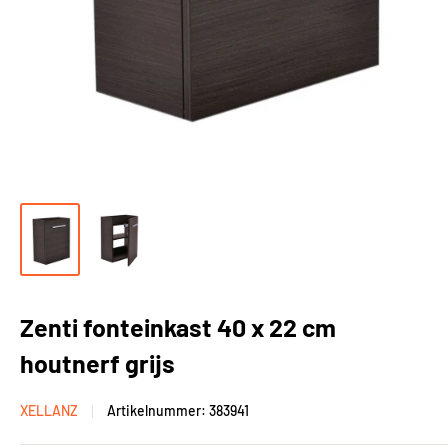
Zenti fonteinkast 40 x 22 cm
houtnerf grijs
XELLANZ
Artikelnummer:
383941