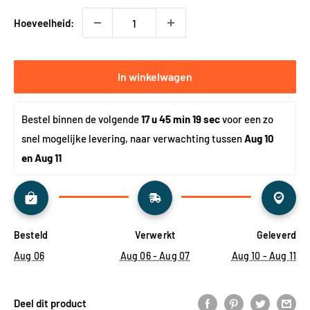
Hoeveelheid:
In winkelwagen
Bestel binnen de volgende 
17 u 45 min 19 sec
 voor een zo 
snel mogelijke levering, naar verwachting tussen 
Aug 10 
en Aug 11
Besteld
Verwerkt
Geleverd
Aug 06
Aug 06 - Aug 07
Aug 10 - Aug 11
Deel dit product