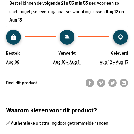
Bestel binnen de volgende 
21 u 55 min 52 sec
 voor een zo 
snel mogelijke levering, naar verwachting tussen 
Aug 12 en 
Aug 13
Besteld
Verwerkt
Geleverd
Aug 08
Aug 10 - Aug 11
Aug 12 - Aug 13
Deel dit product
Waarom kiezen voor dit product?
✅ Authentieke uitstraling door getrommelde randen