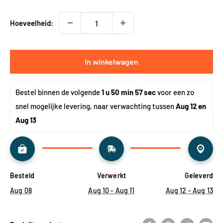
Hoeveelheid:
In winkelwagen
Bestel binnen de volgende 
1 u 50 min 57 sec
 voor een zo 
snel mogelijke levering, naar verwachting tussen 
Aug 12 en 
Aug 13
Besteld
Verwerkt
Geleverd
Aug 08
Aug 10 - Aug 11
Aug 12 - Aug 13