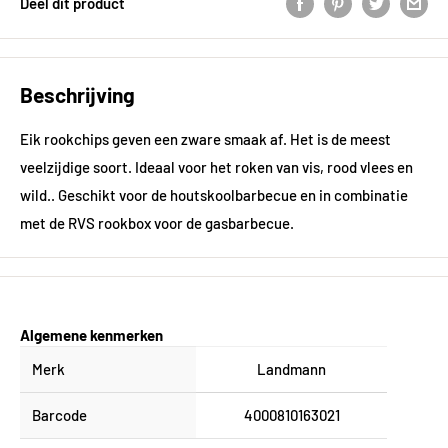
Deel dit product
Beschrijving
Eik rookchips geven een zware smaak af. Het is de meest
veelzijdige soort. Ideaal voor het roken van vis, rood vlees en
wild.. Geschikt voor de houtskoolbarbecue en in combinatie
met de RVS rookbox voor de gasbarbecue.
Algemene kenmerken
Merk
Landmann
Barcode
4000810163021