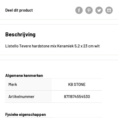
Deel dit product
Beschrijving
Listello Tevere hardstone mix Keramiek 5,2 x 23 cm wit
Algemene kenmerken
Merk
KB STONE
Artikelnummer
8711674554530
Fysieke eigenschappen