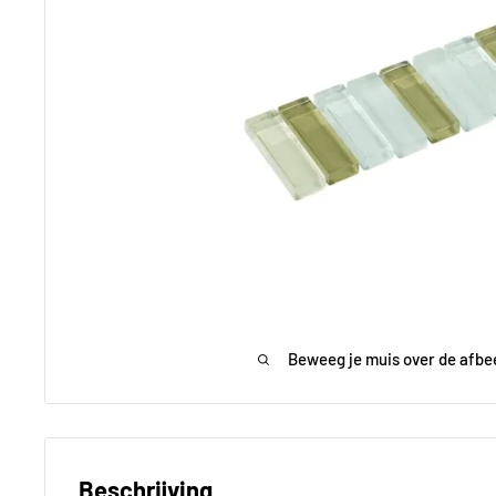
Beweeg je muis over de afbe
Beschrijving