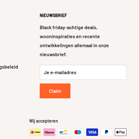
NIEUWSBRIEF
Black friday-achtige deals,
wooninspiraties en recente
ontwikkelingen allemaal in onze
nieuwsbrief.
gsbeleid
Je e-mailadres
Claim
Wij accepteren