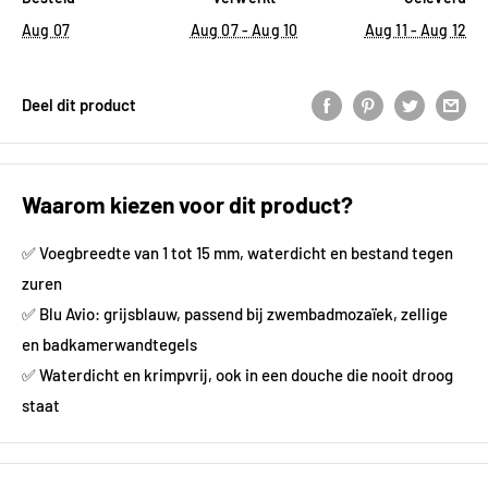
Aug 07
Aug 07 - Aug 10
Aug 11 - Aug 12
Deel dit product
Waarom kiezen voor dit product?
✅ Voegbreedte van 1 tot 15 mm, waterdicht en bestand tegen
zuren
✅ Blu Avio: grijsblauw, passend bij zwembadmozaïek, zellige
en badkamerwandtegels
✅ Waterdicht en krimpvrij, ook in een douche die nooit droog
staat