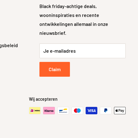
Black friday-achtige deals,
wooninspiraties en recente
ontwikkelingen allemaal in onze
nieuwsbrief.
gsbeleid
Je e-mailadres
Claim
Wij accepteren