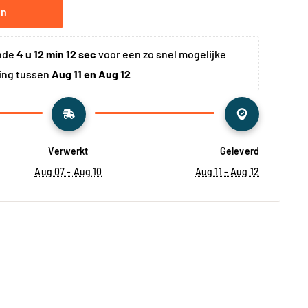
en
nde 
4 u 12 min 12 sec
 voor een zo snel mogelijke 
ing tussen 
Aug 11 en Aug 12
Verwerkt
Geleverd
Aug 07 - Aug 10
Aug 11 - Aug 12