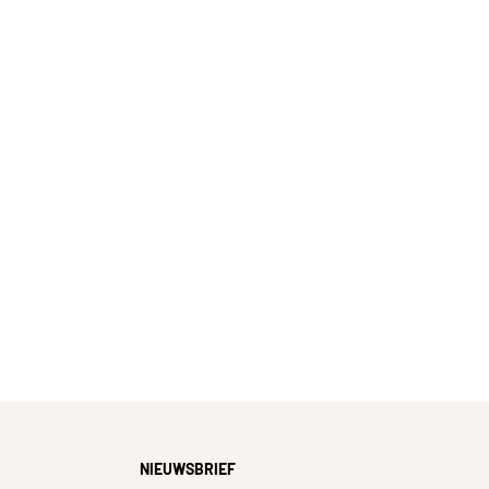
NIEUWSBRIEF