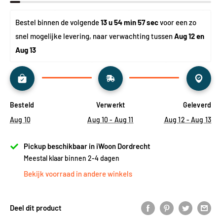
Bestel binnen de volgende 
13 u 54 min 57 sec
 voor een zo 
snel mogelijke levering, naar verwachting tussen 
Aug 12 en 
Aug 13
Besteld
Verwerkt
Geleverd
Aug 10
Aug 10 - Aug 11
Aug 12 - Aug 13
Pickup beschikbaar in iWoon Dordrecht
Meestal klaar binnen 2-4 dagen
Bekijk voorraad in andere winkels
Deel dit product