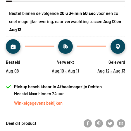
Bestel binnen de volgende 
20 u 34 min 50 sec
 voor een zo 
snel mogelijke levering, naar verwachting tussen 
Aug 12 en 
Aug 13
Besteld
Verwerkt
Geleverd
Aug 08
Aug 10 - Aug 11
Aug 12 - Aug 13
Pickup beschikbaar in Afhaalmagazijn Ochten
Meestal klaar binnen 24 uur
Winkelgegevens bekijken
Deel dit product