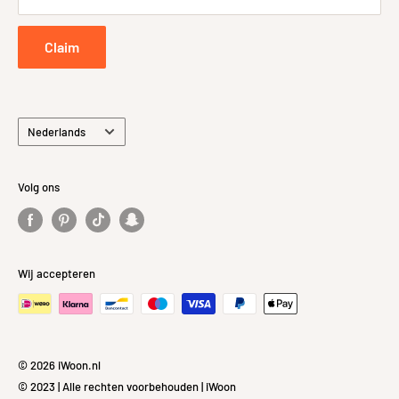
Privacybeleid
Claim
Taal
Nederlands
Volg ons
Wij accepteren
© 2026 iWoon.nl
© 2023 | Alle rechten voorbehouden | iWoon