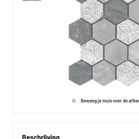
Beweeg je muis over de afbe
Beschrijving