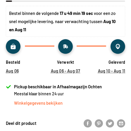
Bestel binnen de volgende 
17 u 49 min 18 sec
 voor een zo 
snel mogelijke levering, naar verwachting tussen 
Aug 10 
en Aug 11
Besteld
Verwerkt
Geleverd
Aug 06
Aug 06 - Aug 07
Aug 10 - Aug 11
Pickup beschikbaar in Afhaalmagazijn Ochten
Meestal klaar binnen 24 uur
Winkelgegevens bekijken
Deel dit product