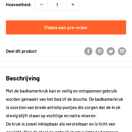
Hoeveelheid:
Plaats een pre-order
Deel dit product
Beschrijving
Met de badkamerkruk kan er veilig en ontspannen gebruik
worden gemaakt van het bad of de douche. De badkamerkruk
is voorzien van brede antislip pootjes die zorgen dat de kruk
stevig blijft staan op vochtige en natte vloeren.
De kruk is zowel inklapbaar als verstelbaar en is licht van