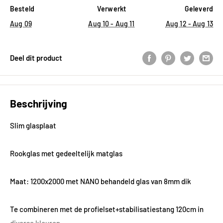
Besteld
Verwerkt
Geleverd
Aug 09
Aug 10 - Aug 11
Aug 12 - Aug 13
Deel dit product
Beschrijving
Slim glasplaat
Rookglas met gedeeltelijk matglas
Maat: 1200x2000 met NANO behandeld glas van 8mm dik
Te combineren met de profielset+stabilisatiestang 120cm in
diverse kleuren