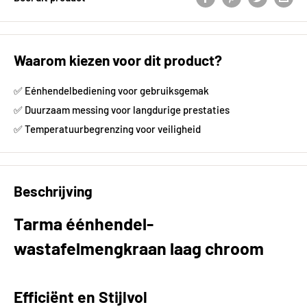
Waarom kiezen voor dit product?
✅ Eénhendelbediening voor gebruiksgemak
✅ Duurzaam messing voor langdurige prestaties
✅ Temperatuurbegrenzing voor veiligheid
Beschrijving
Tarma éénhendel-
wastafelmengkraan laag chroom
Efficiënt en Stijlvol