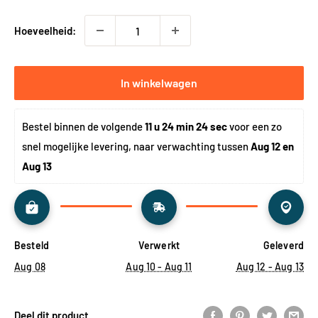
Hoeveelheid:
In winkelwagen
Bestel binnen de volgende 
11 u 24 min 24 sec
 voor een zo 
snel mogelijke levering, naar verwachting tussen 
Aug 12 en 
Aug 13
Besteld
Verwerkt
Geleverd
Aug 08
Aug 10 - Aug 11
Aug 12 - Aug 13
Deel dit product