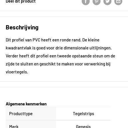
Deel dit product
Beschrijving
Dit profiel van PVC heeft een ronde rand. De kleine
kwadrantvlak is goed voor drie dimensionale uitlijningen.
Verder heeft dit profiel een tweede opstaande steun om de
zijde te sluiten en geschikt te maken voor verwerking bij
vloertegels.
Algemene kenmerken
Producttype
Tegelstrips
Merk
Genesis