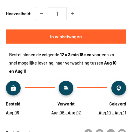
Hoeveelheid:
In winkelwagen
Bestel binnen de volgende 
12 u 3 min 18 sec
 voor een zo 
snel mogelijke levering, naar verwachting tussen 
Aug 10 
en Aug 11
Besteld
Verwerkt
Geleverd
Aug 06
Aug 06 - Aug 07
Aug 10 - Aug 11