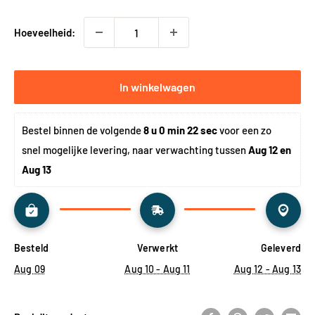
Hoeveelheid:
In winkelwagen
Bestel binnen de volgende 
8 u 0 min 22 sec
 voor een zo 
snel mogelijke levering, naar verwachting tussen 
Aug 12 en 
Aug 13
Besteld
Verwerkt
Geleverd
Aug 09
Aug 10 - Aug 11
Aug 12 - Aug 13