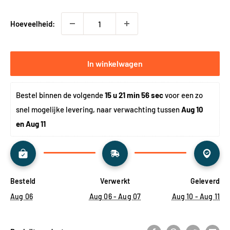
Hoeveelheid:
In winkelwagen
Bestel binnen de volgende 
15 u 21 min 56 sec
 voor een zo 
snel mogelijke levering, naar verwachting tussen 
Aug 10 
en Aug 11
Besteld
Verwerkt
Geleverd
Aug 06
Aug 06 - Aug 07
Aug 10 - Aug 11