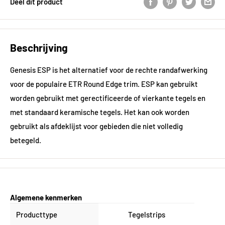
Deel dit product
Beschrijving
Genesis ESP is het alternatief voor de rechte randafwerking
voor de populaire ETR Round Edge trim. ESP kan gebruikt
worden gebruikt met gerectificeerde of vierkante tegels en
met standaard keramische tegels. Het kan ook worden
gebruikt als afdeklijst voor gebieden die niet volledig
betegeld.
Algemene kenmerken
Producttype
Tegelstrips