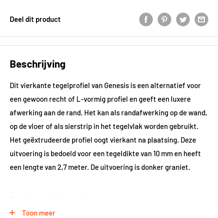
Deel dit product
Beschrijving
Dit vierkante tegelprofiel van Genesis is een alternatief voor
een gewoon recht of L-vormig profiel en geeft een luxere
afwerking aan de rand. Het kan als randafwerking op de wand,
op de vloer of als sierstrip in het tegelvlak worden gebruikt.
Het geëxtrudeerde profiel oogt vierkant na plaatsing. Deze
uitvoering is bedoeld voor een tegeldikte van 10 mm en heeft
een lengte van 2,7 meter. De uitvoering is donker graniet.
Product & functie
Toon meer