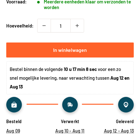
Voorraad:
Meerdere eenheden klaar om verzonden te
worden
Hoeveelheid:
In winkelwagen
Bestel binnen de volgende 
10 u 17 min 8 sec
 voor een zo 
snel mogelijke levering, naar verwachting tussen 
Aug 12 en 
Aug 13
Besteld
Verwerkt
Geleverd
Aug 09
Aug 10 - Aug 11
Aug 12 - Aug 13