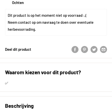
Ochten
Dit product is op het moment niet op voorraad :,(
Neem 
contact
 op om navraag te doen over eventuele 
herbevoorrading.
Deel dit product
Waarom kiezen voor dit product?
✅
Beschrijving