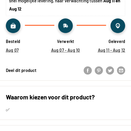
snel mogelijke levering, naar verwachting tussen 
Aug 11 en 
Aug 12
Besteld
Verwerkt
Geleverd
Aug 07
Aug 07 - Aug 10
Aug 11 - Aug 12
Deel dit product
Waarom kiezen voor dit product?
✅