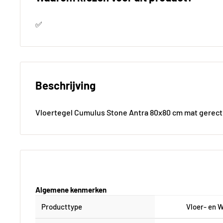
✅
Beschrijving
Vloertegel Cumulus Stone Antra 80x80 cm mat gerect
Algemene kenmerken
Producttype
Vloer- en 