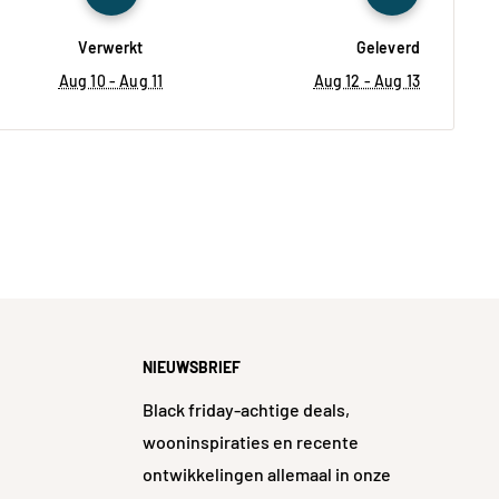
Verwerkt
Geleverd
Aug 10 - Aug 11
Aug 12 - Aug 13
NIEUWSBRIEF
Black friday-achtige deals,
wooninspiraties en recente
ontwikkelingen allemaal in onze