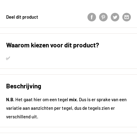
Deel dit product
Waarom kiezen voor dit product?
✅
Beschrijving
N.B.
Het gaat hier om een tegel
mix
. Dus is er sprake van een
variatie aan aanzichten per tegel, dus de tegels zien er
verschillend uit.