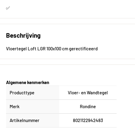
✅
Beschrijving
Vloertegel Loft LGR 100x100 cm gerectificeerd
Algemene kenmerken
Producttype
Vloer- en Wandtegel
Merk
Rondine
Artikelnummer
8021122942483