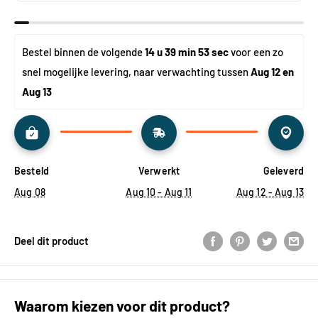
Bestel binnen de volgende 
14 u 39 min 53 sec
 voor een zo 
snel mogelijke levering, naar verwachting tussen 
Aug 12 en 
Aug 13
Besteld
Verwerkt
Geleverd
Aug 08
Aug 10 - Aug 11
Aug 12 - Aug 13
Deel dit product
Waarom kiezen voor dit product?