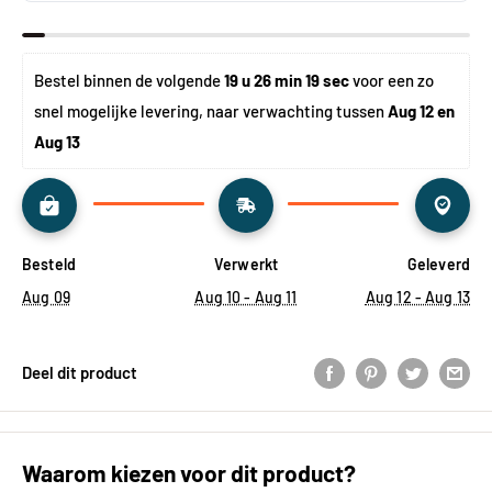
Bestel binnen de volgende 
19 u 26 min 19 sec
 voor een zo 
snel mogelijke levering, naar verwachting tussen 
Aug 12 en 
Aug 13
Besteld
Verwerkt
Geleverd
Aug 09
Aug 10 - Aug 11
Aug 12 - Aug 13
Deel dit product
Waarom kiezen voor dit product?