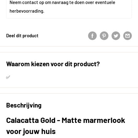
Neem 
contact
 op om navraag te doen over eventuele 
herbevoorrading.
Deel dit product
Waarom kiezen voor dit product?
✅
Beschrijving
Calacatta Gold - Matte marmerlook
voor jouw huis