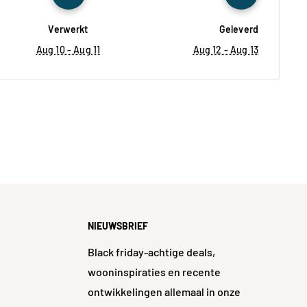
Verwerkt
Geleverd
Aug 10 - Aug 11
Aug 12 - Aug 13
NIEUWSBRIEF
Black friday-achtige deals,
wooninspiraties en recente
ontwikkelingen allemaal in onze