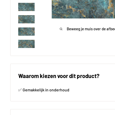
Beweeg je muis over de afbe
Waarom kiezen voor dit product?
✅ Gemakkelijk in onderhoud