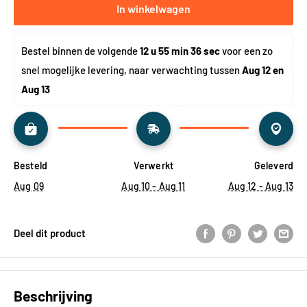
In winkelwagen
Bestel binnen de volgende 
12 u 55 min 36 sec
 voor een zo 
snel mogelijke levering, naar verwachting tussen 
Aug 12 en 
Aug 13
Besteld
Verwerkt
Geleverd
Aug 09
Aug 10 - Aug 11
Aug 12 - Aug 13
Deel dit product
Beschrijving