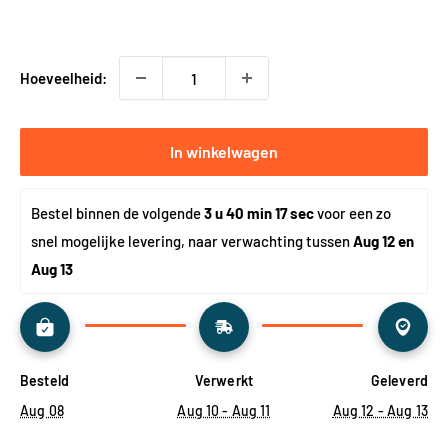
Hoeveelheid:
In winkelwagen
Bestel binnen de volgende 
3 u 40 min 16 sec
 voor een zo 
snel mogelijke levering, naar verwachting tussen 
Aug 12 en 
Aug 13
Besteld
Verwerkt
Geleverd
Aug 08
Aug 10 - Aug 11
Aug 12 - Aug 13