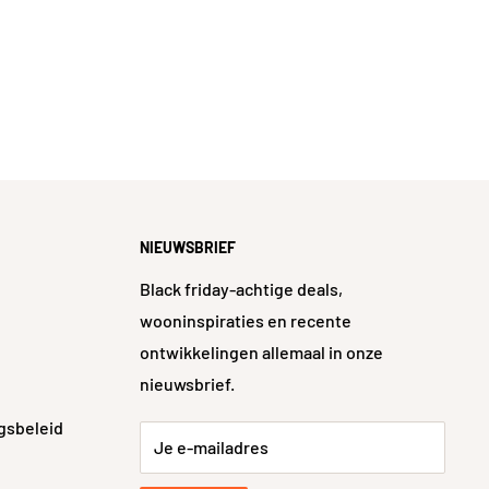
NIEUWSBRIEF
Black friday-achtige deals,
wooninspiraties en recente
ontwikkelingen allemaal in onze
nieuwsbrief.
gsbeleid
Je e-mailadres