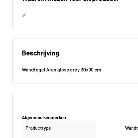
✅
Beschrijving
Wandtegel Aran gloss grey 30x90 cm
Algemene kenmerken
Producttype
Wandt