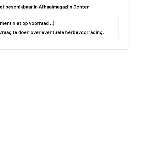
t beschikbaar in Afhaalmagazijn Ochten
ment niet op voorraad :,(
vraag te doen over eventuele herbevoorrading.