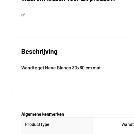
✅
Beschrijving
Wandtegel Neve Bianco 30x60 cm mat
Algemene kenmerken
Producttype
Wandt