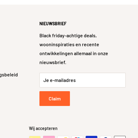
NIEUWSBRIEF
Black friday-achtige deals,
wooninspiraties en recente
ontwikkelingen allemaal in onze
nieuwsbrief.
gsbeleid
Je e-mailadres
Claim
Wij accepteren