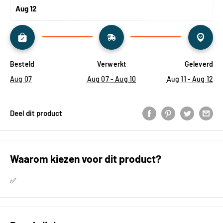
Aug 12
Besteld
Verwerkt
Geleverd
Aug 07
Aug 07 - Aug 10
Aug 11 - Aug 12
Deel dit product
Waarom kiezen voor dit product?
✅