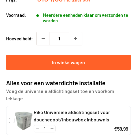
Voorraad:
Meerdere eenheden klaar om verzonden te
worden
Hoeveelheid:
In winkelwagen
Alles voor een waterdichte installatie
Voeg de universele afdichtingsset toe en voorkom
lekkage
Riko Universele afdichtingsset voor
douchegoot/inbouwbox inbouwnis
€59,99