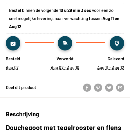
Bestel binnen de volgende 
10 u 29 min 3 sec
 voor een zo 
snel mogelijke levering, naar verwachting tussen 
Aug 11 en 
Aug 12
Besteld
Verwerkt
Geleverd
Aug 07
Aug 07 - Aug 10
Aug 11 - Aug 12
Deel dit product
Beschrijving
Douchegoot met tegelrooster en flens