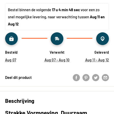
Bestel binnen de volgende 
17 u 4 min 48 sec
 voor een zo 
snel mogelijke levering, naar verwachting tussen 
Aug 11 en 
Aug 12
Besteld
Verwerkt
Geleverd
Aug 07
Aug 07 - Aug 10
Aug 11 - Aug 12
Deel dit product
Beschrijving
Strakke Vormgeving, Duurzaam