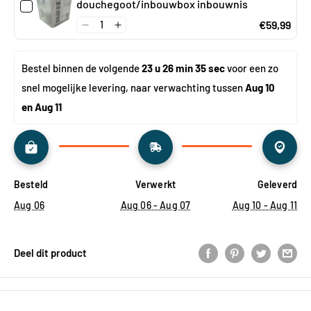
douchegoot/inbouwbox inbouwnis
€59,99
Bestel binnen de volgende 
23 u 26 min 35 sec
 voor een zo 
snel mogelijke levering, naar verwachting tussen 
Aug 10 
en Aug 11
Besteld
Verwerkt
Geleverd
Aug 06
Aug 06 - Aug 07
Aug 10 - Aug 11
Deel dit product