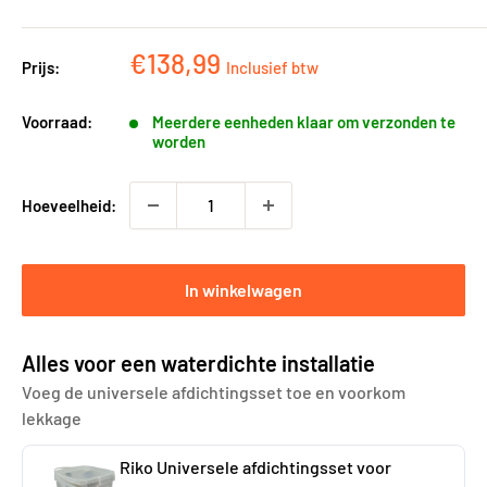
Kortingsprijs
€138,99
Prijs:
Inclusief btw
Voorraad:
Meerdere eenheden klaar om verzonden te
worden
Hoeveelheid:
In winkelwagen
Alles voor een waterdichte installatie
Voeg de universele afdichtingsset toe en voorkom
lekkage
Riko Universele afdichtingsset voor