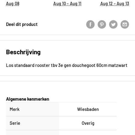
Aug 08
Aug 10 - Aug 11
Aug 12 - Aug 13
Deel dit product
Beschrijving
Los standaard rooster tbv 3e gen douchegoot 60cm matzwart
Algemene kenmerken
Merk
Wiesbaden
Serie
Overig