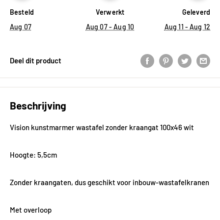
Besteld
Verwerkt
Geleverd
Aug 07
Aug 07 - Aug 10
Aug 11 - Aug 12
Deel dit product
Beschrijving
Vision kunstmarmer wastafel zonder kraangat 100x46 wit
Hoogte: 5,5cm
Zonder kraangaten, dus geschikt voor inbouw-wastafelkranen
Met overloop