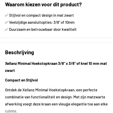
Waarom kiezen voor dit product?
✅ Stijlvol en compact design in mat zwart
✅ Veelzijdige aansluitopties: 3/8" of 10mm
✅ Duurzaam en betrouwbaar door kwaliteit
Beschrijving
Xellanz Minimal Hoekstopkraan 3/8" x 3/8" of knel 10 mm mat
zwart
Compact en Stijlvol
Ontdek de Xellanz Minimal Hoekstopkraan, een perfecte
combinatie van functionaliteit en design. Met zijn matzwarte
afwerking voegt deze kraan een vleugje elegantie toe aan elke
ruimte.