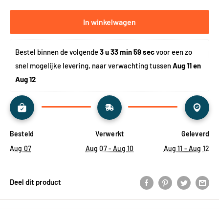
In winkelwagen
Bestel binnen de volgende 
3 u 33 min 59 sec
 voor een zo 
snel mogelijke levering, naar verwachting tussen 
Aug 11 en 
Aug 12
Besteld
Verwerkt
Geleverd
Aug 07
Aug 07 - Aug 10
Aug 11 - Aug 12
Deel dit product