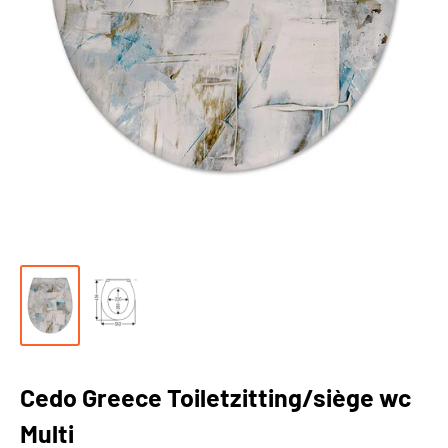
Cedo Greece Toiletzitting/siège wc
Multi