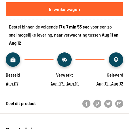
In winkelwagen
Bestel binnen de volgende 
17 u 7 min 52 sec
 voor een zo 
snel mogelijke levering, naar verwachting tussen 
Aug 11 en 
Aug 12
Besteld
Verwerkt
Geleverd
Aug 07
Aug 07 - Aug 10
Aug 11 - Aug 12
Deel dit product