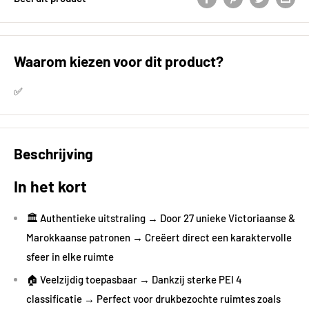
Waarom kiezen voor dit product?
✅
Beschrijving
In het kort
🏛️ Authentieke uitstraling → Door 27 unieke Victoriaanse &
Marokkaanse patronen → Creëert direct een karaktervolle
sfeer in elke ruimte
🏠 Veelzijdig toepasbaar → Dankzij sterke PEI 4
classificatie → Perfect voor drukbezochte ruimtes zoals